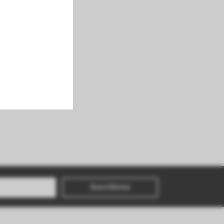
Suscribirme