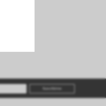
Suscribirme