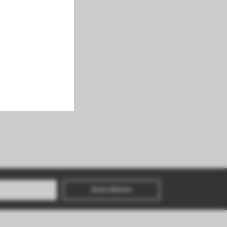
Suscribirme