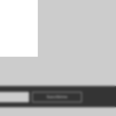
Suscribirme