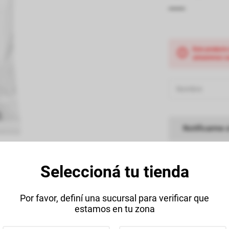
Este producto
avisaremos cu
Notificarme s
Seleccioná tu tienda
Descripción
Datos Técnico
Por favor, definí una sucursal para verificar que
estamos en tu zona