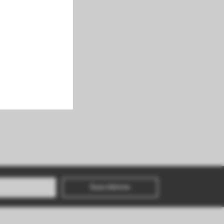
Suscribirme