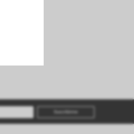
Suscribirme