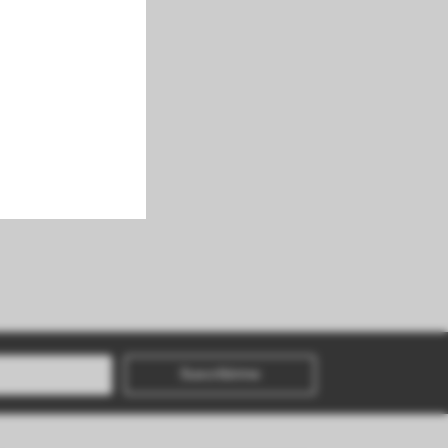
Suscribirme