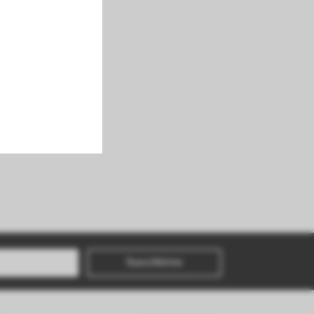
Suscribirme