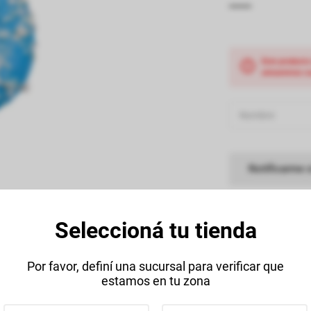
Este producto
avisaremos cu
Notificarme s
Seleccioná tu tienda
Descripción
Datos Técnico
Por favor, definí una sucursal para verificar que
estamos en tu zona