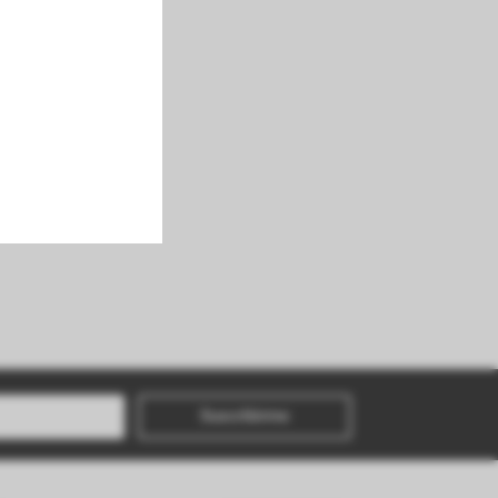
Suscribirme