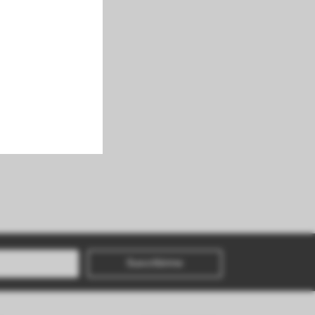
Suscribirme