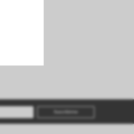
Suscribirme