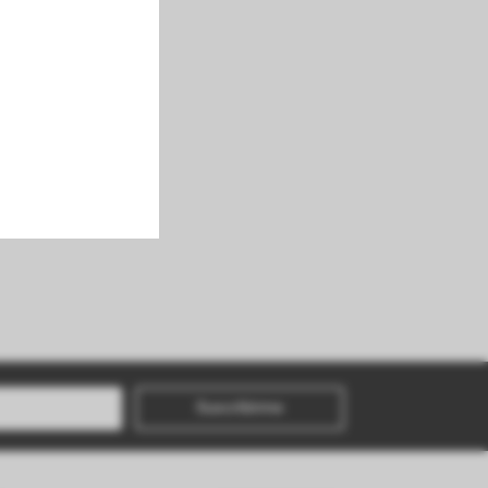
Suscribirme